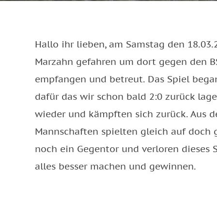
Hallo ihr lieben, am Samstag den 18.03.
Marzahn gefahren um dort gegen den BSC
empfangen und betreut. Das Spiel bega
dafür das wir schon bald 2:0 zurück lag
wieder und kämpften sich zurück. Aus d
Mannschaften spielten gleich auf doch 
noch ein Gegentor und verloren dieses Sp
alles besser machen und gewinnen.