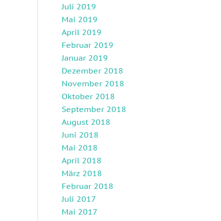
Juli 2019
Mai 2019
April 2019
Februar 2019
Januar 2019
Dezember 2018
November 2018
Oktober 2018
September 2018
August 2018
Juni 2018
Mai 2018
April 2018
März 2018
Februar 2018
Juli 2017
Mai 2017