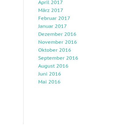
April 2017
März 2017
Februar 2017
Januar 2017
Dezember 2016
November 2016
Oktober 2016
September 2016
August 2016
Juni 2016
Mai 2016