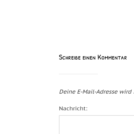
Schreibe einen Kommentar
Deine E-Mail-Adresse wird n
Nachricht: