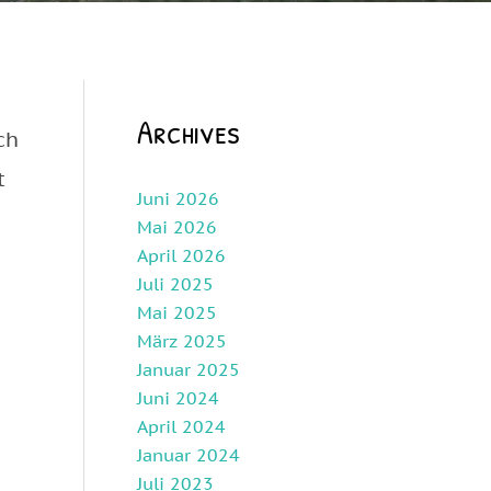
Archives
ch
t
Juni 2026
Mai 2026
April 2026
Juli 2025
Mai 2025
März 2025
Januar 2025
Juni 2024
April 2024
Januar 2024
Juli 2023