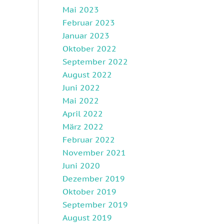
Mai 2023
Februar 2023
Januar 2023
Oktober 2022
September 2022
August 2022
Juni 2022
Mai 2022
April 2022
März 2022
Februar 2022
November 2021
Juni 2020
Dezember 2019
Oktober 2019
September 2019
August 2019