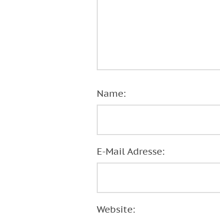
Name:
E-Mail Adresse:
Website: