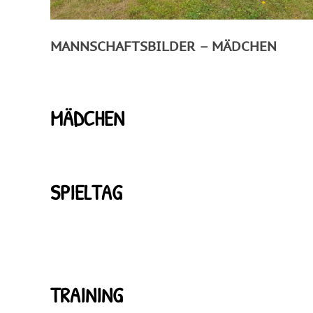
MANNSCHAFTSBILDER – MÄDCHEN
MÄDCHEN
SPIELTAG
TRAINING