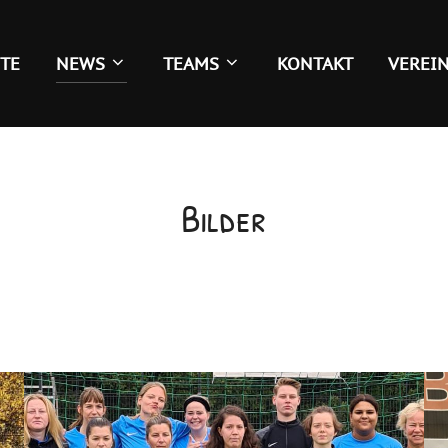
ITE
NEWS
TEAMS
KONTAKT
VEREI
Bilder