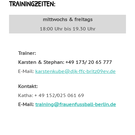
TRAININGZEITEN
:
mittwochs & freitags
18:00 Uhr bis 19.30 Uhr
Trainer:
Karsten & Stephan: +49 173/ 20 65 777
E-Mail:
karstenkube@djk-ffc-britz09ev.de
Kontakt:
Katha: + 49 152/025 061 69
E-Mail:
training@frauenfussball-berlin.de