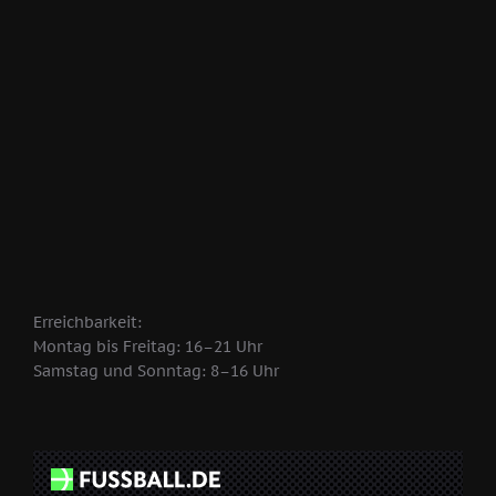
Erreichbarkeit:
Montag bis Freitag: 16–21 Uhr
Samstag und Sonntag: 8–16 Uhr