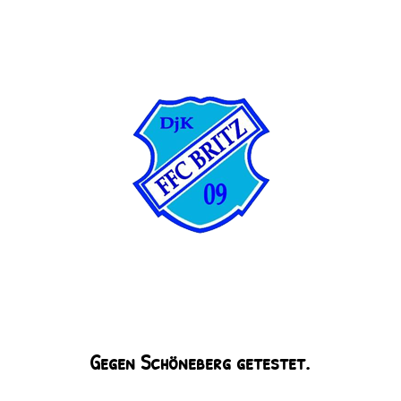
Gegen Schöneberg getestet.