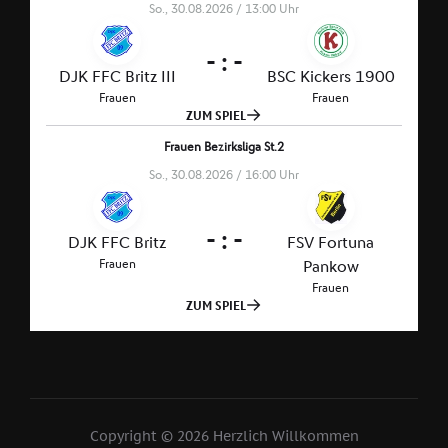
Copyright © 2026 Herzlich Willkommen