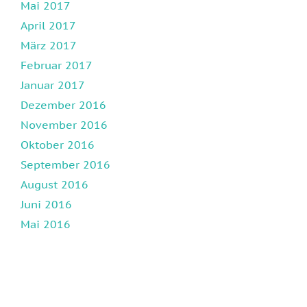
Mai 2017
April 2017
März 2017
Februar 2017
Januar 2017
Dezember 2016
November 2016
Oktober 2016
September 2016
August 2016
Juni 2016
Mai 2016