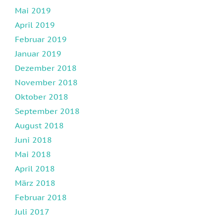
Mai 2019
April 2019
Februar 2019
Januar 2019
Dezember 2018
November 2018
Oktober 2018
September 2018
August 2018
Juni 2018
Mai 2018
April 2018
März 2018
Februar 2018
Juli 2017