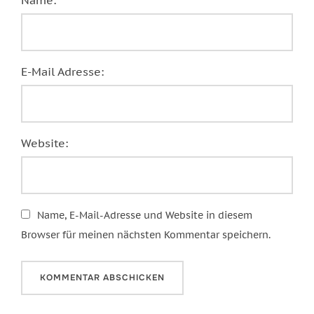
E-Mail Adresse:
Website:
Name, E-Mail-Adresse und Website in diesem
Browser für meinen nächsten Kommentar speichern.