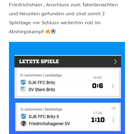
Friedrichshain , Anschluss zum Tabellenachten
und Neunten gefunden und sind somit 2
Spieltage vor Schluss weiterhin voll im
Abstiegskampf