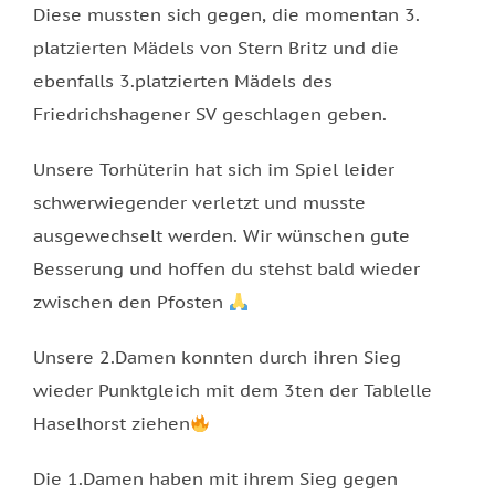
Diese mussten sich gegen, die momentan 3.
platzierten Mädels von Stern Britz und die
ebenfalls 3.platzierten Mädels des
Friedrichshagener SV geschlagen geben.
Unsere Torhüterin hat sich im Spiel leider
schwerwiegender verletzt und musste
ausgewechselt werden. Wir wünschen gute
Besserung und hoffen du stehst bald wieder
zwischen den Pfosten
Unsere 2.Damen konnten durch ihren Sieg
wieder Punktgleich mit dem 3ten der Tablelle
Haselhorst ziehen
Die 1.Damen haben mit ihrem Sieg gegen