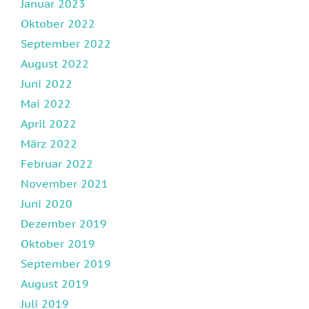
Januar 2023
Oktober 2022
September 2022
August 2022
Juni 2022
Mai 2022
April 2022
März 2022
Februar 2022
November 2021
Juni 2020
Dezember 2019
Oktober 2019
September 2019
August 2019
Juli 2019