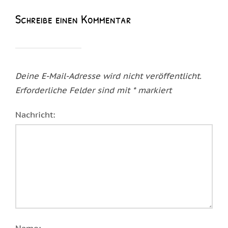
Schreibe einen Kommentar
Deine E-Mail-Adresse wird nicht veröffentlicht.
Erforderliche Felder sind mit
*
markiert
Nachricht:
Name: