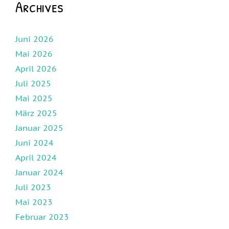
Archives
Juni 2026
Mai 2026
April 2026
Juli 2025
Mai 2025
März 2025
Januar 2025
Juni 2024
April 2024
Januar 2024
Juli 2023
Mai 2023
Februar 2023