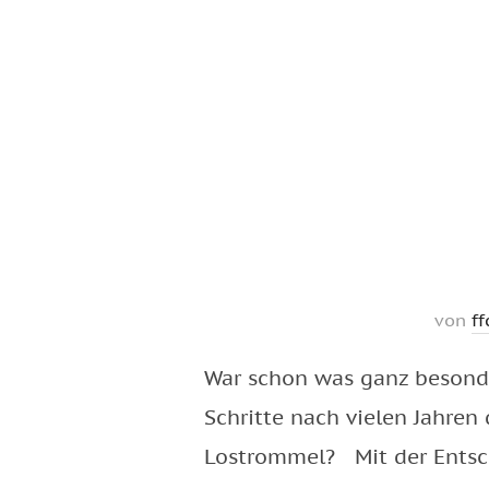
von
ff
War schon was ganz besonder
Schritte nach vielen Jahren 
Lostrommel? Mit der Entsc