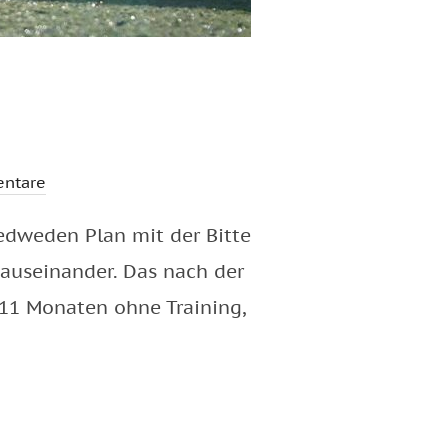
ntare
edweden Plan mit der Bitte
auseinander. Das nach der
 11 Monaten ohne Training,