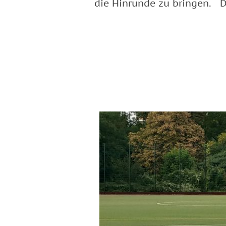
die Hinrunde zu bringen. D