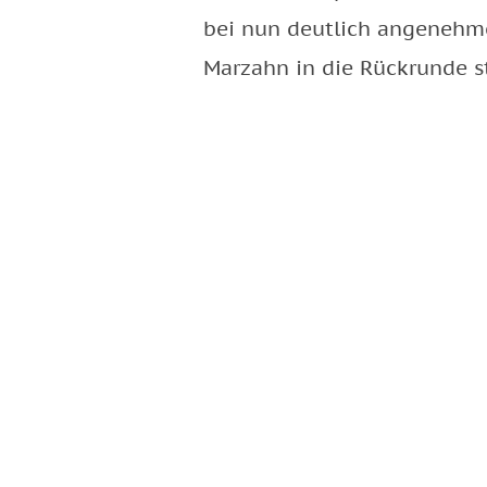
bei nun deutlich angenehm
Marzahn in die Rückrunde s