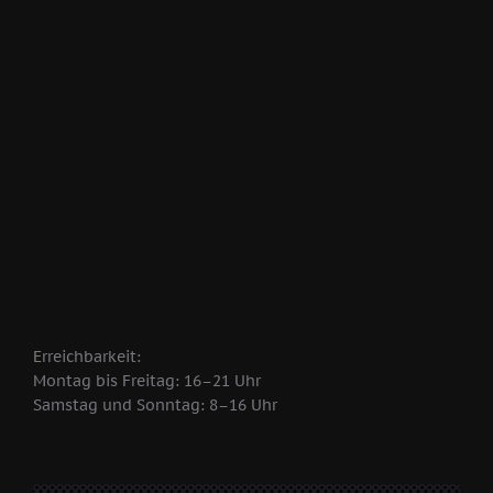
Erreichbarkeit:
Montag bis Freitag: 16–21 Uhr
Samstag und Sonntag: 8–16 Uhr